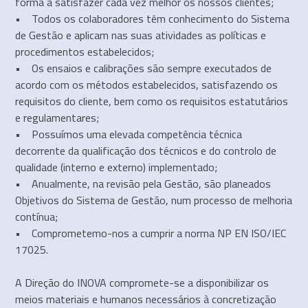
forma a satisfazer cada vez melhor os nossos clientes;
• Todos os colaboradores têm conhecimento do Sistema
de Gestão e aplicam nas suas atividades as políticas e
procedimentos estabelecidos;
• Os ensaios e calibrações são sempre executados de
acordo com os métodos estabelecidos, satisfazendo os
requisitos do cliente, bem como os requisitos estatutários
e regulamentares;
• Possuímos uma elevada competência técnica
decorrente da qualificação dos técnicos e do controlo de
qualidade (interno e externo) implementado;
• Anualmente, na revisão pela Gestão, são planeados
Objetivos do Sistema de Gestão, num processo de melhoria
contínua;
• Comprometemo-nos a cumprir a norma NP EN ISO/IEC
17025.
A Direção do INOVA compromete-se a disponibilizar os
meios materiais e humanos necessários à concretização