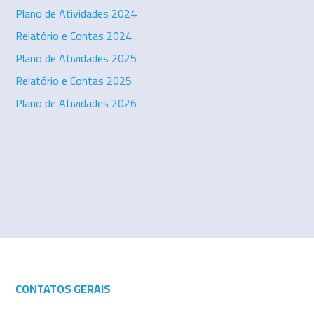
Plano de Atividades 2024
Relatório e Contas 2024
Plano de Atividades 2025
Relatório e Contas 2025
Plano de Atividades 2026
CONTATOS GERAIS