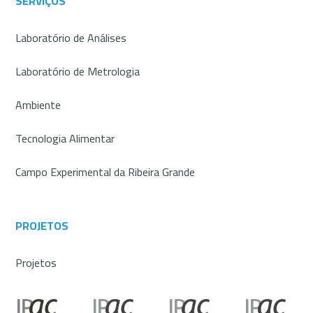
SERVIÇOS
Laboratório de Análises
Laboratório de Metrologia
Ambiente
Tecnologia Alimentar
Campo Experimental da Ribeira Grande
PROJETOS
Projetos