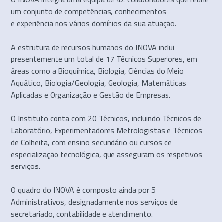
um conjunto de competências, conhecimentos
e experiência nos vários domínios da sua atuação.
A estrutura de recursos humanos do INOVA inclui
presentemente um total de 17 Técnicos Superiores, em
áreas como a Bioquímica, Biologia, Ciências do Meio
Aquático, Biologia/Geologia, Geologia, Matemáticas
Aplicadas e Organização e Gestão de Empresas.
O Instituto conta com 20 Técnicos, incluindo Técnicos de
Laboratório, Experimentadores Metrologistas e Técnicos
de Colheita, com ensino secundário ou cursos de
especialização tecnológica, que asseguram os respetivos
serviços.
O quadro do INOVA é composto ainda por 5
Administrativos, designadamente nos serviços de
secretariado, contabilidade e atendimento.