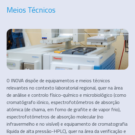
Meios Técnicos
O INOVA dispõe de equipamentos e meios técnicos
relevantes no contexto laboratorial regional, quer na área
de análise e controlo físico-químico e microbiológico (como
cromatógrafo iónico, espectrofotómetros de absorção
atómica (de chama, em forno de grafite e de vapor frio),
espectrofotómetros de absorção molecular (no
infravermelho e no visível) e equipamento de cromatografia
líquida de alta pressão-HPLC), quer na área da verificação e