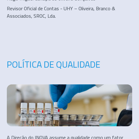
Revisor Oficial de Contas - UHY – Oliveira, Branco &
Associados, SROC, Lda.
POLÍTICA DE QUALIDADE
A Direção do INOVA assume a qualidade como um fator