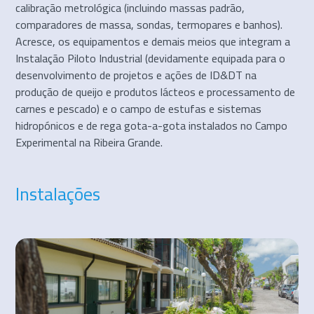
calibração metrológica (incluindo massas padrão,
comparadores de massa, sondas, termopares e banhos).
Acresce, os equipamentos e demais meios que integram a
Instalação Piloto Industrial (devidamente equipada para o
desenvolvimento de projetos e ações de ID&DT na
produção de queijo e produtos lácteos e processamento de
carnes e pescado) e o campo de estufas e sistemas
hidropónicos e de rega gota-a-gota instalados no Campo
Experimental na Ribeira Grande.
Instalações