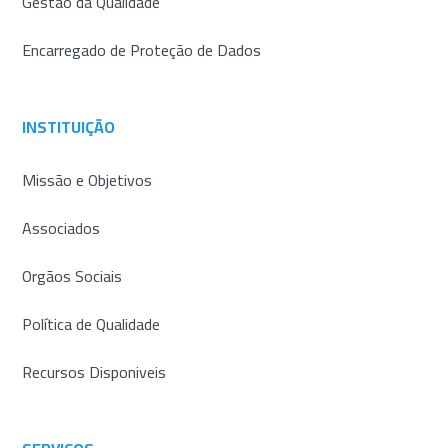
Gestão da Qualidade
Encarregado de Proteção de Dados
INSTITUIÇÃO
Missão e Objetivos
Associados
Orgãos Sociais
Política de Qualidade
Recursos Disponiveis