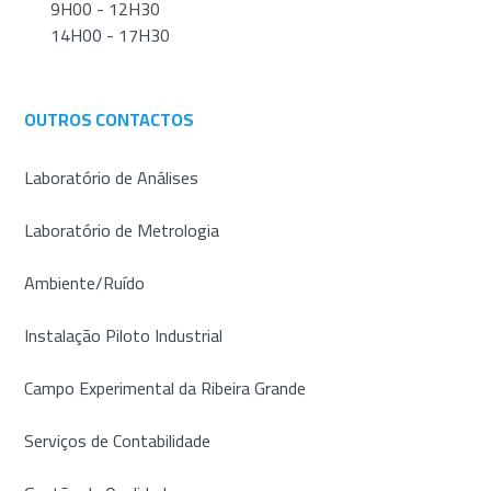
9H00 - 12H30
14H00 - 17H30
OUTROS CONTACTOS
Laboratório de Análises
Laboratório de Metrologia
Ambiente/Ruído
Instalação Piloto Industrial
Campo Experimental da Ribeira Grande
Serviços de Contabilidade