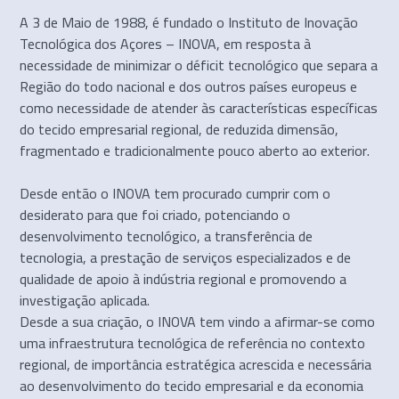
A 3 de Maio de 1988, é fundado o Instituto de Inovação
Tecnológica dos Açores – INOVA, em resposta à
necessidade de minimizar o déficit tecnológico que separa a
Região do todo nacional e dos outros países europeus e
como necessidade de atender às características específicas
do tecido empresarial regional, de reduzida dimensão,
fragmentado e tradicionalmente pouco aberto ao exterior.
Desde então o INOVA tem procurado cumprir com o
desiderato para que foi criado, potenciando o
desenvolvimento tecnológico, a transferência de
tecnologia, a prestação de serviços especializados e de
qualidade de apoio à indústria regional e promovendo a
investigação aplicada.
Desde a sua criação, o INOVA tem vindo a afirmar-se como
uma infraestrutura tecnológica de referência no contexto
regional, de importância estratégica acrescida e necessária
ao desenvolvimento do tecido empresarial e da economia