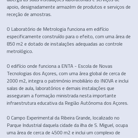
apoio, designadamente armazém de produtos e serviços de
receção de amostras.
O Laboratório de Metrologia funciona em edifício
especificamente construído para o efeito, com uma área de
850 m2 e dotado de instalações adequadas ao controle
metrológico.
O edifício onde funciona a ENTA - Escola de Novas
Tecnologias dos Açores, com uma área global de cerca de
2000 m2, integra o património imobiliário do INOVA e inclui
salas de aula, laboratórios e demais instalações que
asseguram a formação ministrada nesta importante
infraestrutura educativa da Região Autónoma dos Açores.
O Campo Experimental da Ribeira Grande, localizado no
Parque Industrial daquela cidade da ilha de S. Miguel, ocupa
uma área de cerca de 4500 m2 e inclui um complexo de