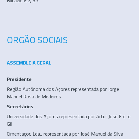
Micaelense, SA
ORGÃO SOCIAIS
ASSEMBLEIA GERAL
Presidente
Região Autónoma dos Açores representada por Jorge
Manuel Rosa de Medeiros
Secretários
Universidade dos Açores representada por Artur José Freire
Gil
Cimentaçor, Lda., representada por José Manuel da Silva