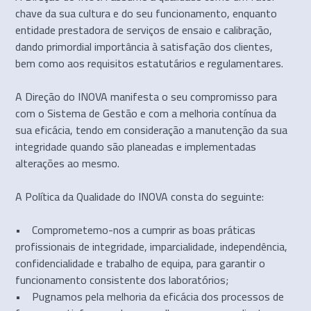
chave da sua cultura e do seu funcionamento, enquanto
entidade prestadora de serviços de ensaio e calibração,
dando primordial importância à satisfação dos clientes,
bem como aos requisitos estatutários e regulamentares.
A Direção do INOVA manifesta o seu compromisso para
com o Sistema de Gestão e com a melhoria contínua da
sua eficácia, tendo em consideração a manutenção da sua
integridade quando são planeadas e implementadas
alterações ao mesmo.
A Política da Qualidade do INOVA consta do seguinte:
• Comprometemo-nos a cumprir as boas práticas
profissionais de integridade, imparcialidade, independência,
confidencialidade e trabalho de equipa, para garantir o
funcionamento consistente dos laboratórios;
• Pugnamos pela melhoria da eficácia dos processos de