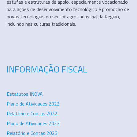
estufas e estruturas de apoio, especialmente vocacionado
para ações de desenvolvimento tecnológico e promoção de
novas tecnologias no sector agro-industrial da Região,
incluindo nas culturas tradicionais.
INFORMAÇÃO FISCAL
Estatutos INOVA
Plano de Atividades 2022
Relatório e Contas 2022
Plano de Atividades 2023
Relatório e Contas 2023