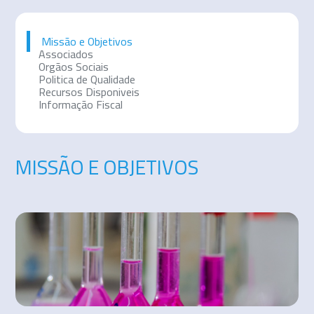
Missão e Objetivos
Associados
Orgãos Sociais
Politica de Qualidade
Recursos Disponiveis
Informação Fiscal
MISSÃO E OBJETIVOS