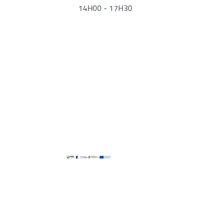
14H00 - 17H30