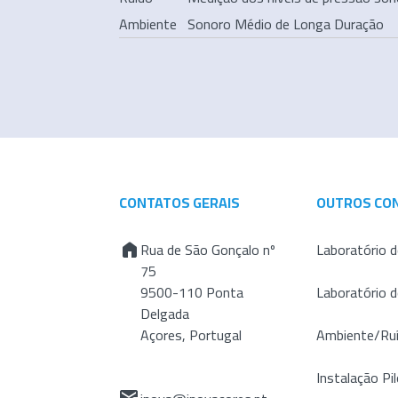
Ambiente
Sonoro Médio de Longa Duração
CONTATOS GERAIS
OUTROS CO
Rua de São Gonçalo nº
Laboratório d
75
9500-110 Ponta
Laboratório 
Delgada
Açores, Portugal
Ambiente/Ru
Instalação Pil