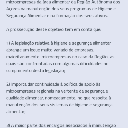
microempresas da área alimentar da Região Autónoma dos
Açores na manutenção dos seus programas de Higiene e
Segurança Alimentar e na formação dos seus ativos.
A prossecução deste objetivo tem em conta que:
1) A legislação relativa à higiene e segurança alimentar
abrange um leque muito variado de empresas,
maioritariamente microempresas no caso da Região, as
quais são confrontadas com algumas dificuldades no
cumprimento desta legislação;
2) Importa dar continuidade à política de apoio às
microempresas regionais na vertente da segurança e
qualidade alimentar, nomeadamente, no que respeita à
manutenção dos seus sistemas de higiene e segurança
alimentar;
3) A maior parte dos encargos associados à manutenção