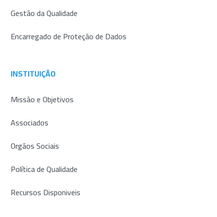
Gestão da Qualidade
Encarregado de Proteção de Dados
INSTITUIÇÃO
Missão e Objetivos
Associados
Orgãos Sociais
Política de Qualidade
Recursos Disponiveis