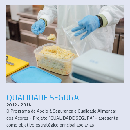
QUALIDADE SEGURA
2012 - 2014
O Programa de Apoio à Segurança e Qualidade Alimentar
dos Açores - Projeto “QUALIDADE SEGURA” - apresenta
como objetivo estratégico principal apoiar as