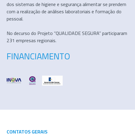
dos sistemas de higiene e segurança alimentar se prendem
com a realização de análises laboratoriais e formação do
pessoal.
No decurso do Projeto “QUALIDADE SEGURA” participaram
231 empresas regionais.
FINANCIAMENTO
CONTATOS GERAIS