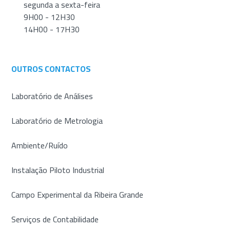
segunda a sexta-feira
9H00 - 12H30
14H00 - 17H30
OUTROS CONTACTOS
Laboratório de Análises
Laboratório de Metrologia
Ambiente/Ruído
Instalação Piloto Industrial
Campo Experimental da Ribeira Grande
Serviços de Contabilidade