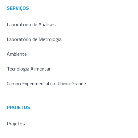
SERVIÇOS
Laboratório de Análises
Laboratório de Metrologia
Ambiente
Tecnologia Alimentar
Campo Experimental da Ribeira Grande
PROJETOS
Projetos