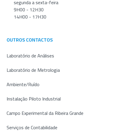
segunda a sexta-feira
9H00 - 12H30
14H00 - 17H30
OUTROS CONTACTOS
Laboratório de Análises
Laboratório de Metrologia
Ambiente/Ruído
Instalação Piloto Industrial
Campo Experimental da Ribeira Grande
Serviços de Contabilidade