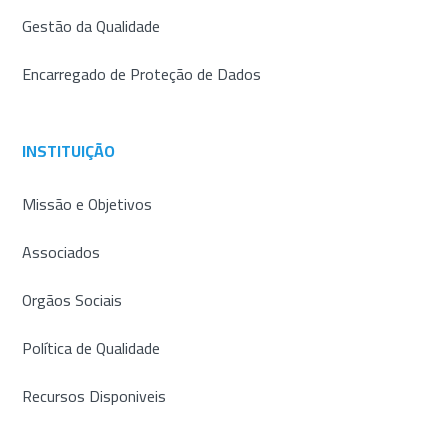
Gestão da Qualidade
Encarregado de Proteção de Dados
INSTITUIÇÃO
Missão e Objetivos
Associados
Orgãos Sociais
Política de Qualidade
Recursos Disponiveis