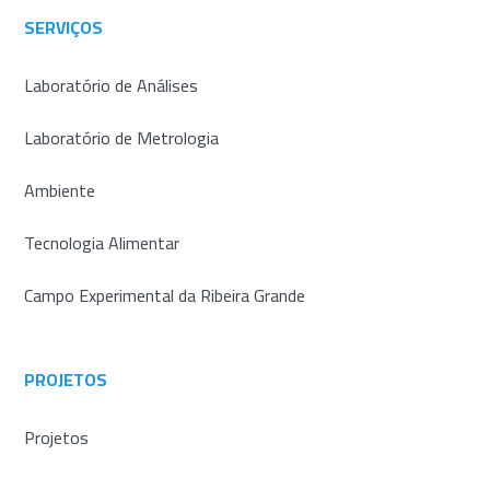
SERVIÇOS
Laboratório de Análises
Laboratório de Metrologia
Ambiente
Tecnologia Alimentar
Campo Experimental da Ribeira Grande
PROJETOS
Projetos