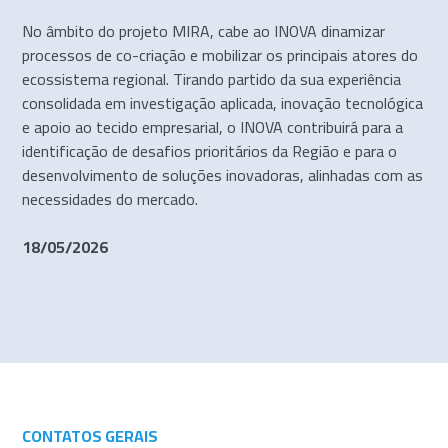
No âmbito do projeto MIRA, cabe ao INOVA dinamizar
processos de co-criação e mobilizar os principais atores do
ecossistema regional. Tirando partido da sua experiência
consolidada em investigação aplicada, inovação tecnológica
e apoio ao tecido empresarial, o INOVA contribuirá para a
identificação de desafios prioritários da Região e para o
desenvolvimento de soluções inovadoras, alinhadas com as
necessidades do mercado.
18/05/2026
CONTATOS GERAIS