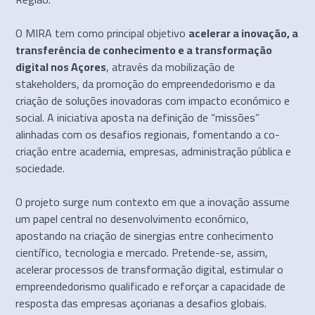
O MIRA tem como principal objetivo
acelerar a inovação, a
transferência de conhecimento e a transformação
digital nos Açores
, através da mobilização de
stakeholders, da promoção do empreendedorismo e da
criação de soluções inovadoras com impacto económico e
social. A iniciativa aposta na definição de “missões”
alinhadas com os desafios regionais, fomentando a co-
criação entre academia, empresas, administração pública e
sociedade.
O projeto surge num contexto em que a inovação assume
um papel central no desenvolvimento económico,
apostando na criação de sinergias entre conhecimento
científico, tecnologia e mercado. Pretende-se, assim,
acelerar processos de transformação digital, estimular o
empreendedorismo qualificado e reforçar a capacidade de
resposta das empresas açorianas a desafios globais.