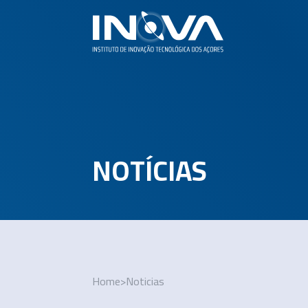
NOTÍCIAS
Home
>
Noticias