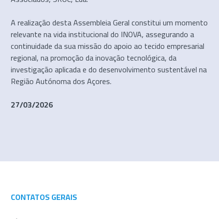
A realização desta Assembleia Geral constitui um momento
relevante na vida institucional do INOVA, assegurando a
continuidade da sua missão do apoio ao tecido empresarial
regional, na promoção da inovação tecnológica, da
investigação aplicada e do desenvolvimento sustentável na
Região Autónoma dos Açores.
27/03/2026
CONTATOS GERAIS