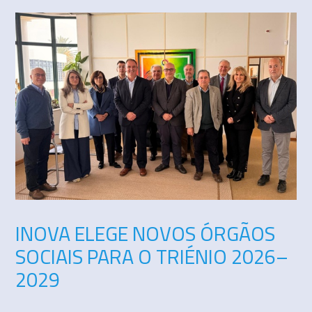
INOVA ELEGE NOVOS ÓRGÃOS
SOCIAIS PARA O TRIÉNIO 2026–
2029