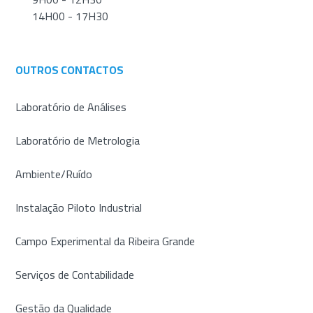
14H00 - 17H30
OUTROS CONTACTOS
Laboratório de Análises
Laboratório de Metrologia
Ambiente/Ruído
Instalação Piloto Industrial
Campo Experimental da Ribeira Grande
Serviços de Contabilidade
Gestão da Qualidade