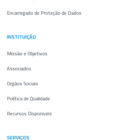
Encarregado de Proteção de Dados
INSTITUIÇÃO
Missão e Objetivos
Associados
Orgãos Sociais
Política de Qualidade
Recursos Disponiveis
SERVIÇOS