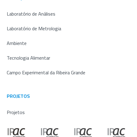
Laboratório de Análises
Laboratório de Metrologia
Ambiente
Tecnologia Alimentar
Campo Experimental da Ribeira Grande
PROJETOS
Projetos