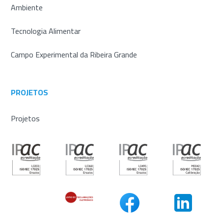
Ambiente
Tecnologia Alimentar
Campo Experimental da Ribeira Grande
PROJETOS
Projetos