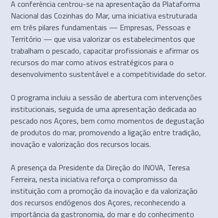
A conferência centrou-se na apresentação da Plataforma
Nacional das Cozinhas do Mar, uma iniciativa estruturada
em três pilares fundamentais — Empresas, Pessoas e
Território — que visa valorizar os estabelecimentos que
trabalham o pescado, capacitar profissionais e afirmar os
recursos do mar como ativos estratégicos para o
desenvolvimento sustentável e a competitividade do setor.
O programa incluiu a sessão de abertura com intervenções
institucionais, seguida de uma apresentação dedicada ao
pescado nos Açores, bem como momentos de degustação
de produtos do mar, promovendo a ligação entre tradição,
inovação e valorização dos recursos locais.
A presença da Presidente da Direção do INOVA, Teresa
Ferreira, nesta iniciativa reforça o compromisso da
instituição com a promoção da inovação e da valorização
dos recursos endógenos dos Açores, reconhecendo a
importância da gastronomia, do mar e do conhecimento