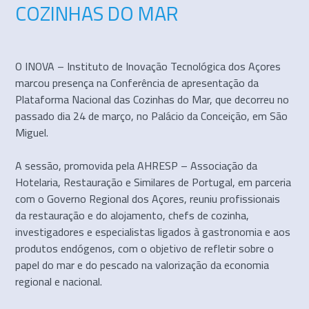
COZINHAS DO MAR
O INOVA – Instituto de Inovação Tecnológica dos Açores
marcou presença na Conferência de apresentação da
Plataforma Nacional das Cozinhas do Mar, que decorreu no
passado dia 24 de março, no Palácio da Conceição, em São
Miguel.
A sessão, promovida pela AHRESP – Associação da
Hotelaria, Restauração e Similares de Portugal, em parceria
com o Governo Regional dos Açores, reuniu profissionais
da restauração e do alojamento, chefs de cozinha,
investigadores e especialistas ligados à gastronomia e aos
produtos endógenos, com o objetivo de refletir sobre o
papel do mar e do pescado na valorização da economia
regional e nacional.