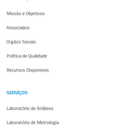
Missão e Objetivos
Associados
Orgãos Sociais
Política de Qualidade
Recursos Disponiveis
SERVIÇOS
Laboratório de Análises
Laboratório de Metrologia