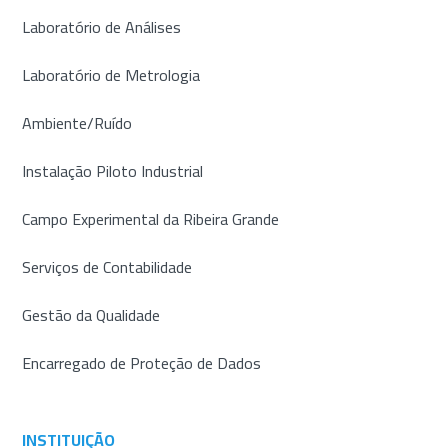
Laboratório de Análises
Laboratório de Metrologia
Ambiente/Ruído
Instalação Piloto Industrial
Campo Experimental da Ribeira Grande
Serviços de Contabilidade
Gestão da Qualidade
Encarregado de Proteção de Dados
INSTITUIÇÃO