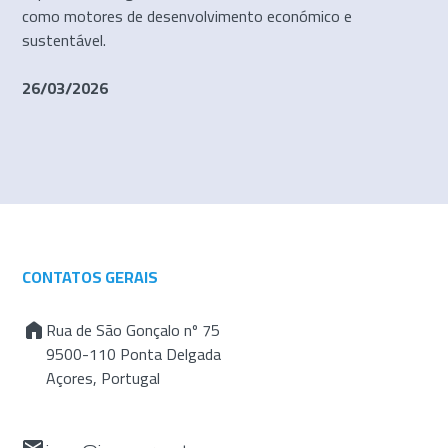
como motores de desenvolvimento económico e
sustentável.
26/03/2026
CONTATOS GERAIS
Rua de São Gonçalo nº 75
9500-110 Ponta Delgada
Açores, Portugal