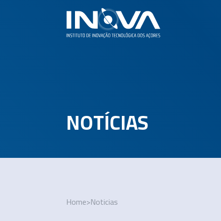
NOTÍCIAS
Home
>
Noticias