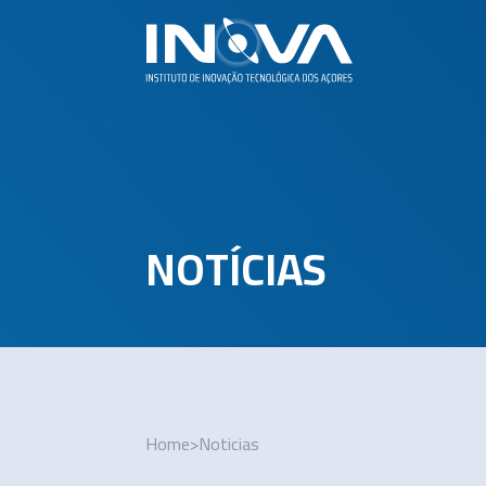
NOTÍCIAS
Home
>
Noticias