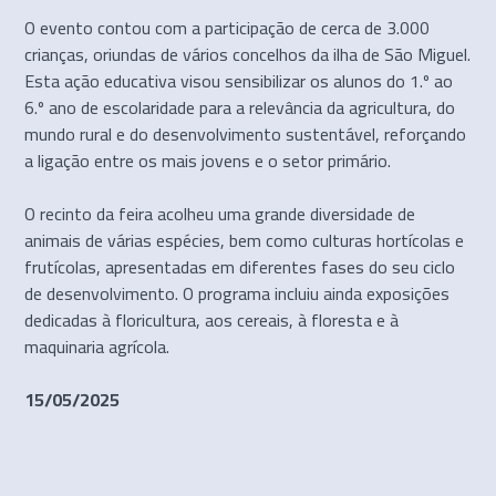
O evento contou com a participação de cerca de 3.000
crianças, oriundas de vários concelhos da ilha de São Miguel.
Esta ação educativa visou sensibilizar os alunos do 1.º ao
6.º ano de escolaridade para a relevância da agricultura, do
mundo rural e do desenvolvimento sustentável, reforçando
a ligação entre os mais jovens e o setor primário.
O recinto da feira acolheu uma grande diversidade de
animais de várias espécies, bem como culturas hortícolas e
frutícolas, apresentadas em diferentes fases do seu ciclo
de desenvolvimento. O programa incluiu ainda exposições
dedicadas à floricultura, aos cereais, à floresta e à
maquinaria agrícola.
15/05/2025