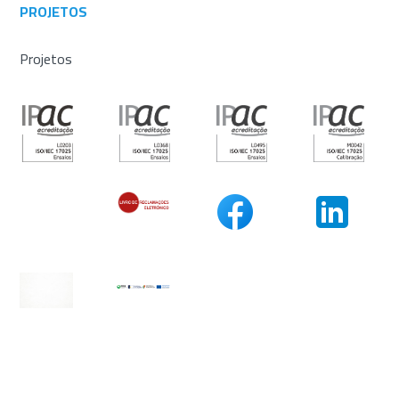
PROJETOS
Projetos