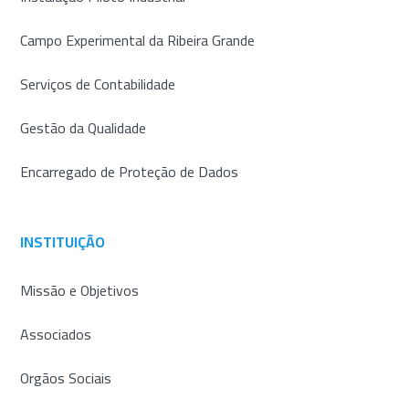
Campo Experimental da Ribeira Grande
Serviços de Contabilidade
Gestão da Qualidade
Encarregado de Proteção de Dados
INSTITUIÇÃO
Missão e Objetivos
Associados
Orgãos Sociais