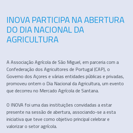
INOVA PARTICIPA NA ABERTURA
DO DIA NACIONAL DA
AGRICULTURA
A Associação Agrícola de São Miguel, em parceria com a
Confederação dos Agricultores de Portugal (CAP), o
Governo dos Açores e várias entidades públicas e privadas,
promoveu ontem o Dia Nacional da Agricultura, um evento
que decorreu no Mercado Agrícola de Santana.
O INOVA foi uma das instituições convidadas a estar
presente na sessão de abertura, associando-se a esta
iniciativa que teve como objetivo principal celebrar e
valorizar o setor agrícola.