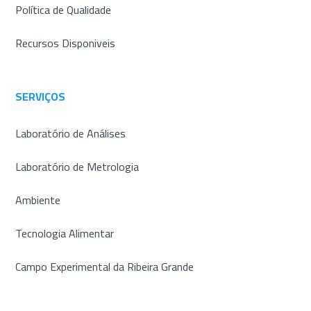
Política de Qualidade
Recursos Disponiveis
SERVIÇOS
Laboratório de Análises
Laboratório de Metrologia
Ambiente
Tecnologia Alimentar
Campo Experimental da Ribeira Grande